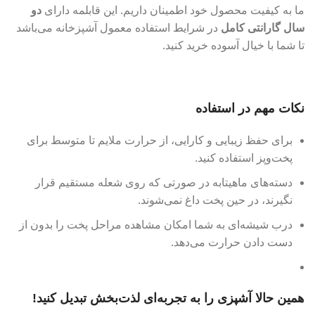
ما به کیفیت محصول خود اطمینان داریم. این قابلمه دارای
دو
سال گارانتی کامل
در شرایط استفاده معمول آشپزخانه می‌باشد
تا شما با خیال آسوده خرید کنید.
نکات مهم در استفاده
برای حفظ زیبایی و کارایی، از حرارت ملایم تا متوسط برای
پخت‌وپز استفاده کنید.
دسته‌های ماهیتابه در صورتی که روی شعله مستقیم قرار
نگیرند، در حین پخت داغ نمی‌شوند.
درب شیشه‌ای به شما امکان مشاهده مراحل پخت را بدون از
دست دادن حرارت می‌دهد.
همین حالا آشپزی را به تجربه‌ای لذت‌بخش تبدیل کنید!