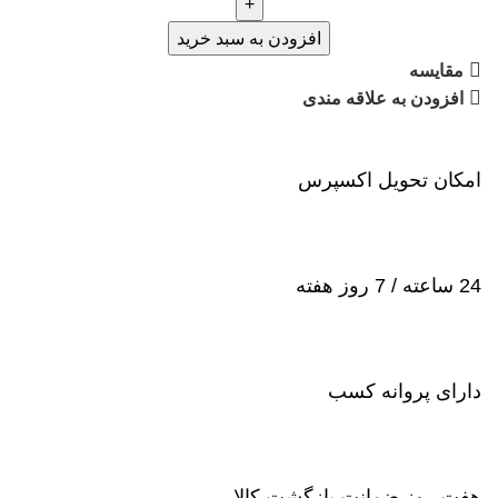
افزودن به سبد خرید
مقایسه
افزودن به علاقه مندی
امکان تحویل اکسپرس
24 ساعته / 7 روز هفته
دارای پروانه کسب
هفت روز ضمانت بازگشت کالا