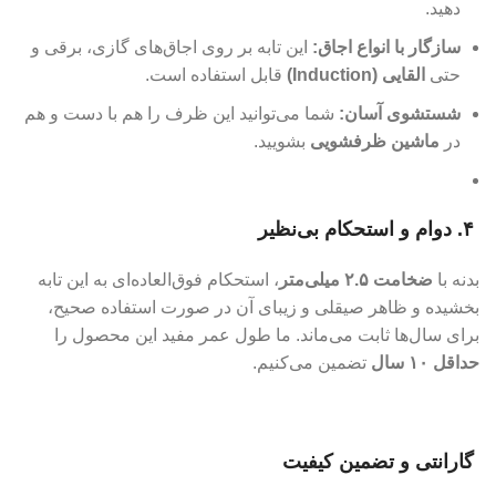
دهید.
سازگار با انواع اجاق:
این تابه بر روی اجاق‌های گازی، برقی و
حتی
القایی (Induction)
قابل استفاده است.
شستشوی آسان:
شما می‌توانید این ظرف را هم با دست و هم
در
ماشین ظرفشویی
بشویید.
۴. دوام و استحکام بی‌نظیر
بدنه با
ضخامت ۲.۵ میلی‌متر
، استحکام فوق‌العاده‌ای به این تابه
بخشیده و ظاهر صیقلی و زیبای آن در صورت استفاده صحیح،
برای سال‌ها ثابت می‌ماند. ما طول عمر مفید این محصول را
حداقل ۱۰ سال
تضمین می‌کنیم.
گارانتی و تضمین کیفیت