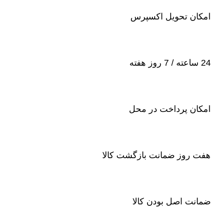
امکان تحویل اکسپرس
24 ساعته / 7 روز هفته
امکان پرداخت در محل
هفت روز ضمانت بازگشت کالا
ضمانت اصل بودن کالا