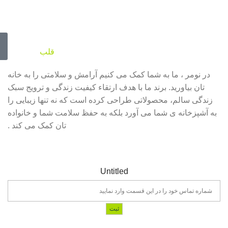
تجربه ای متفاوت در
قلب
خانه شما
در نومر ، ما به شما کمک می کنیم آرامش و سلامتی را به خانه
تان بیاورید. برند ما با هدف ارتقاء کیفیت زندگی و ترویج سبک
زندگی سالم، محصولاتی طراحی کرده است که نه تنها زیبایی را
به آشپزخانه ی شما می آورد بلکه به حفظ سلامت شما و خانواده
تان کمک می کند .
Untitled