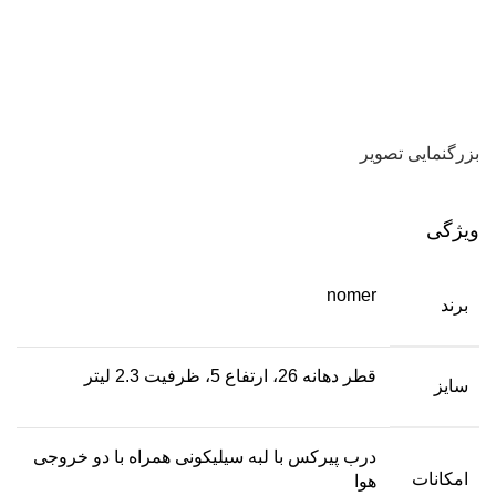
بزرگنمایی تصویر
ویژگی
nomer
برند
قطر دهانه 26، ارتفاع 5، ظرفیت 2.3 لیتر
سایز
درب پیرکس با لبه سیلیکونی همراه با دو خروجی
امکانات
هوا