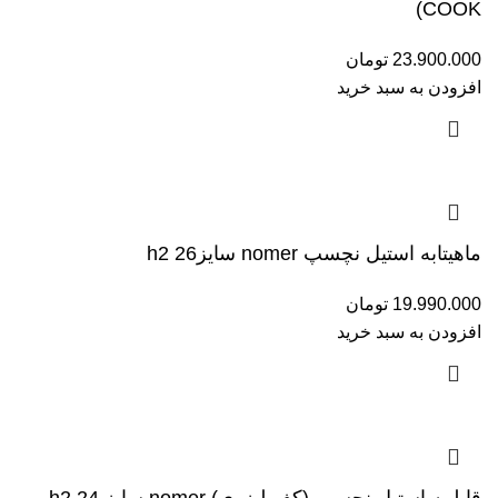
COOK)
23.900.000
تومان
افزودن به سبد خرید
ماهیتابه استیل نچسپ nomer سایز26 h2
19.990.000
تومان
افزودن به سبد خرید