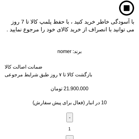
با آسودگی خاطر خرید کنید ، با حفظ پلمپ کالا تا 7 روز
می توانید با انصراف از خرید کالای خود را مرجوع نمایید .
برند:
nomer
ضمانت اصالت کالا
بازگشت کالا تا ۷ روز طبق شرایط مرجوعی
21.900.000
تومان
10 در انبار (فعال برای پیش سفارش)