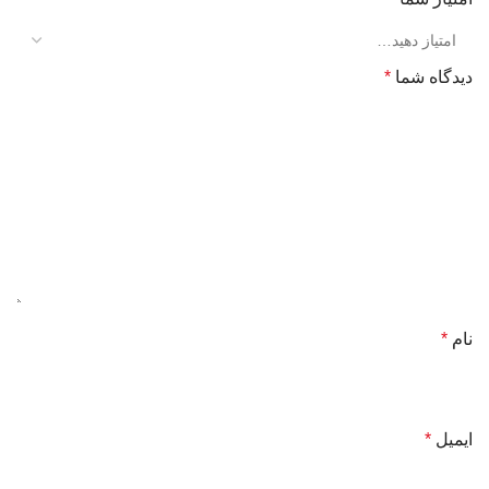
دیدگاه شما
*
نام
*
ایمیل
*