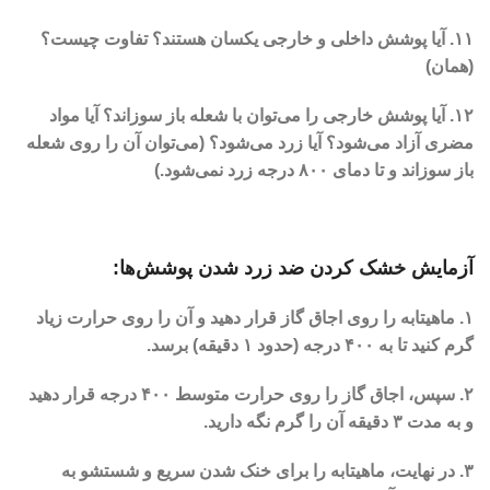
۱۱. آیا پوشش داخلی و خارجی یکسان هستند؟ تفاوت چیست؟
(همان)
۱۲. آیا پوشش خارجی را می‌توان با شعله باز سوزاند؟ آیا مواد
مضری آزاد می‌شود؟ آیا زرد می‌شود؟ (می‌توان آن را روی شعله
باز سوزاند و تا دمای ۸۰۰ درجه زرد نمی‌شود.)
آزمایش خشک کردن ضد زرد شدن پوشش‌ها:
۱. ماهیتابه را روی اجاق گاز قرار دهید و آن را روی حرارت زیاد
گرم کنید تا به ۴۰۰ درجه (حدود ۱ دقیقه) برسد.
۲. سپس، اجاق گاز را روی حرارت متوسط ​​​​۴۰۰ درجه قرار دهید
و به مدت ۳ دقیقه آن را گرم نگه دارید.
۳. در نهایت، ماهیتابه را برای خنک شدن سریع و شستشو به