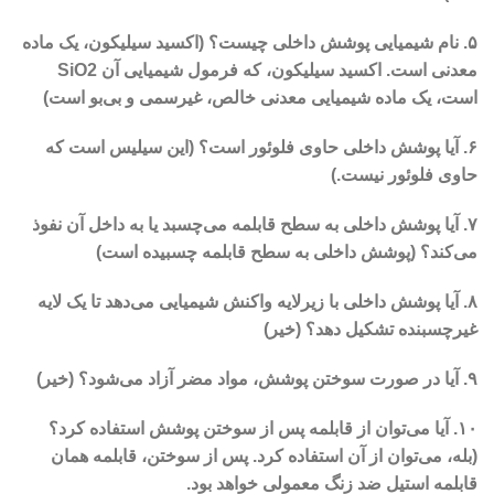
۵. نام شیمیایی پوشش داخلی چیست؟ (اکسید سیلیکون، یک ماده
معدنی است. اکسید سیلیکون، که فرمول شیمیایی آن SiO2
است، یک ماده شیمیایی معدنی خالص، غیرسمی و بی‌بو است)
۶. آیا پوشش داخلی حاوی فلوئور است؟ (این سیلیس است که
حاوی فلوئور نیست.)
۷. آیا پوشش داخلی به سطح قابلمه می‌چسبد یا به داخل آن نفوذ
می‌کند؟ (پوشش داخلی به سطح قابلمه چسبیده است)
۸. آیا پوشش داخلی با زیرلایه واکنش شیمیایی می‌دهد تا یک لایه
غیرچسبنده تشکیل دهد؟ (خیر)
۹. آیا در صورت سوختن پوشش، مواد مضر آزاد می‌شود؟ (خیر)
۱۰. آیا می‌توان از قابلمه پس از سوختن پوشش استفاده کرد؟
(بله، می‌توان از آن استفاده کرد. پس از سوختن، قابلمه همان
قابلمه استیل ضد زنگ معمولی خواهد بود.