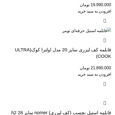
19.990.000
تومان
افزودن به سبد خرید
قابلمه کف لیزری سایز 20 مدل اولترا کوک(ULTRA
COOK)
21.890.000
تومان
افزودن به سبد خرید
قابلمه استیل نچسب (کف لیزری) nomer سایز 28 h2