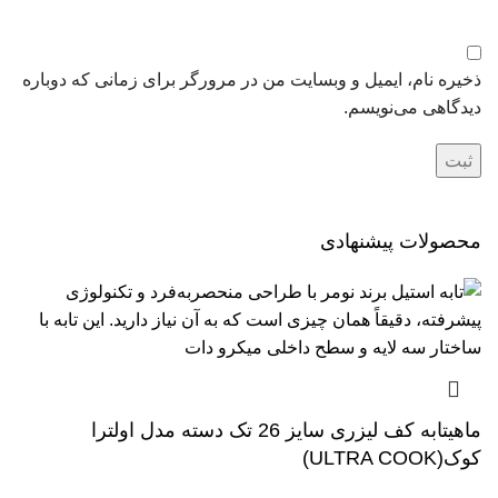
ذخیره نام، ایمیل و وبسایت من در مرورگر برای زمانی که دوباره
دیدگاهی می‌نویسم.
محصولات پیشنهادی
ماهیتابه کف لیزری سایز 26 تک دسته مدل اولترا
کوک(ULTRA COOK)