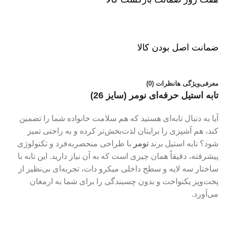
ضمانت اصل بودن کالا
معرفی
ویژگی ها
نظرات (0)
تابه استیل حرفه‌ای نومر (سایز 26)
آیا به دنبال تابه‌ای هستید که هم سلامت خانواده شما را تضمین
کند، هم آشپزی را برایتان لذت‌بخش‌تر کرده و به راحتی تمیز
شود؟ تابه استیل برند
نومر
با طراحی منحصربه‌فرد و تکنولوژی
پیشرفته، دقیقاً همان چیزی است که به آن نیاز دارید. این تابه با
ساختار سه لایه و سطح داخلی میکرو دات، تجربه‌ای بی‌نظیر از
پخت‌وپز یکنواخت و بدون چسبندگی را برای شما به ارمغان
می‌آورد.