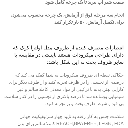
سمت شیر ​​آب ببرید تا یک چرخه کامل شود.
انجام سه مرحله فوق از آزمایش، یک چرخه محسوب می‌شود،
برای تکمیل آزمایش، ۵۰ بار تکرار کنید
انتظارات مصرف کننده از ظروف مدل اولترا کوک که
دارای طراحی میکرودات هستند بایستی در مقایسه با
سایر ظروف پخت به این شکل باشد:
حکاکی نقطه ای ظروف میکرودات به شما کمک می کند که
درصدی از نچسپی را در ظرف تجربه کنید و از طرف دیگر برای
کارایی بهتر، بدنه با ترکیبی از مواد معدنی کاملا سالم و غیر
شیمیایی پوشانده شد تا درصد بالاتری از نچسپی را در کنار سلامت
بی قید و شرط ظرف پخت و پز تجربه کنید.
سلامت جنس به کار رفته به تایید چهار سرتیفیکیت جهانی
REACH,BPA FREE, LFGB , FDA کاملا سالم برای بدن