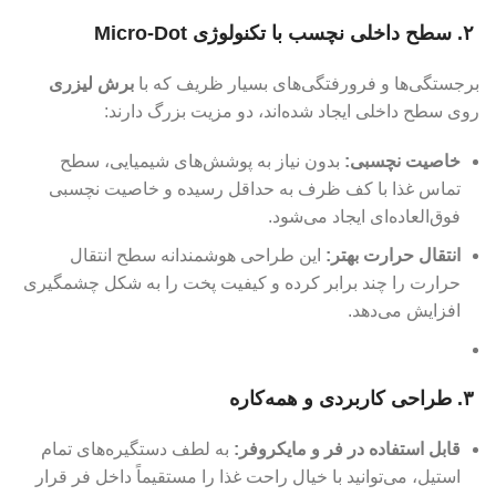
۲. سطح داخلی نچسب با تکنولوژی Micro-Dot
برجستگی‌ها و فرورفتگی‌های بسیار ظریف که با
برش لیزری
روی سطح داخلی ایجاد شده‌اند، دو مزیت بزرگ دارند:
خاصیت نچسبی:
بدون نیاز به پوشش‌های شیمیایی، سطح
تماس غذا با کف ظرف به حداقل رسیده و خاصیت نچسبی
فوق‌العاده‌ای ایجاد می‌شود.
انتقال حرارت بهتر:
این طراحی هوشمندانه سطح انتقال
حرارت را چند برابر کرده و کیفیت پخت را به شکل چشمگیری
افزایش می‌دهد.
۳. طراحی کاربردی و همه‌کاره
قابل استفاده در فر و مایکروفر:
به لطف دستگیره‌های تمام
استیل، می‌توانید با خیال راحت غذا را مستقیماً داخل فر قرار