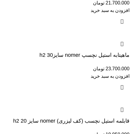
21.700.000
تومان
افزودن به سبد خرید
ماهیتابه استیل نچسپ nomer سایز30 h2
23.700.000
تومان
افزودن به سبد خرید
قابلمه استیل نچسب (کف لیزری) nomer سایز 20 h2