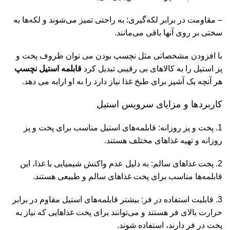
– مقاومت در برابر لکه‌گیری: به راحتی تمیز می‌شوند و لکه‌ها به
سختی بر روی آنها باقی می‌مانند.
با افزودن مشخصاتی مثل نچسپ بودن می توان ظروف پخت و
پز استیل را به کالاهای بی رقیبی تبدیل کرد
قابلمه استیل نچسپ
هر آنچه یک آشپز برای طبخ غذا نیاز دارد را به او ارایه می دهد.
کاربردها و مزایای سرویس استیل
1. پخت و پز روزانه: قابلمه‌های استیل مناسب برای پخت و پز
روزانه و تهیه غذاهای مختلف هستند.
2. پخت غذاهای سالم: به دلیل عدم واکنش شیمیایی با غذا، این
قابلمه‌ها مناسب برای پخت غذاهای سالم و طبیعی هستند.
3. قابلیت استفاده در فر: بیشتر قابلمه‌های استیل مقاوم در برابر
حرارت بالای فر هستند و می‌توانند برای پخت غذاهایی که نیاز به
پخت در فر دارند، استفاده شوند.