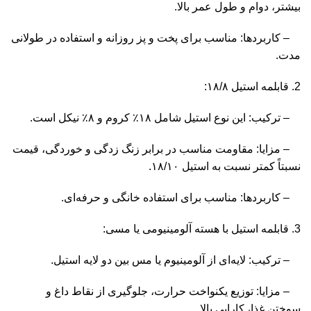
بیشتر، دوام و طول عمر بالا.
– کاربردها: مناسب برای پخت و پز روزانه و استفاده در طولانی
مدت.
2. قابلمه استیل ۱۸/۸:
– ترکیب: این نوع استیل شامل ۱۸٪ کروم و ۸٪ نیکل است.
– مزایا: مقاومت مناسب در برابر زنگ زدگی و خوردگی، قیمت
نسبتاً کمتر نسبت به استیل ۱۸/۱۰.
– کاربردها: مناسب برای استفاده خانگی و حرفه‌ای.
3. قابلمه استیل با هسته آلومینیومی یا مسی:
– ترکیب: لایه‌ای از آلومینیوم یا مس بین دو لایه استیل.
– مزایا: توزیع یکنواخت حرارت، جلوگیری از نقاط داغ و
سوختن غذا، کارایی بالا.