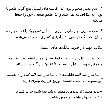
4. عدم تغییر طعم و بوی غذا: قابلمه‌های استیل هیچ گونه طعم یا
بویی به غذا اضافه نمی‌کنند و غذا طعم طبیعی خود را حفظ
می‌کند.
5. صرفه‌جویی در زمان و انرژی: به دلیل توزیع یکنواخت حرارت،
زمان پخت کاهش می‌یابد و انرژی کمتری مصرف می‌شود.
نکات مهم در خرید قابلمه های استیل
– کیفیت استیل: از کیفیت و نوع استیل مورد استفاده در قابلمه
مطمئن شوید. استیل ۱۸/۱۰ یا ۱۸/۸ بهترین گزینه‌ها هستند.
– ساختار چند لایه: قابلمه‌های با ساختار چند لایه که دارای هسته
آلومینیومی یا مسی هستند، توزیع حرارت بهتری دارند.
– برند معتبر: از برندهای معتبر و شناخته شده خرید کنید تا از
کیفیت و دوام قابلمه مطمئن باشید.