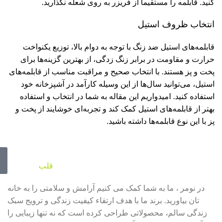
کنید. قابلمه را مستقیماً از فریزر به روی شعله نگذارید.
انتخاب ظروف استیل
قابلمه‌های استیل ضد زنگ با توجه به دوام بالا، توزیع یکنواخت
حرارت و مقاومت در برابر زنگ زدگی، از بهترین گزینه‌ها برای
پخت و پز هستند. با انتخاب صحیح و مراقبت مناسب از قابلمه‌های
استیل، می‌توانید سال‌ها از این وسیله کارآمد در آشپزخانه خود
استفاده کنید. امیدواریم این مقاله به شما در انتخاب و استفاده
بهتر از قابلمه‌های استیل کمک کند و تجربه‌ای خوشایند از پخت و
پز با این نوع قابلمه‌ها داشته باشید.
تجربه ای متفاوت در
قلب
خانه شما
در نومر ، ما به شما کمک می کنیم آرامش و سلامتی را به خانه
تان بیاورید. برند ما با هدف ارتقاء کیفیت زندگی و ترویج سبک
زندگی سالم، محصولاتی طراحی کرده است که نه تنها زیبایی را