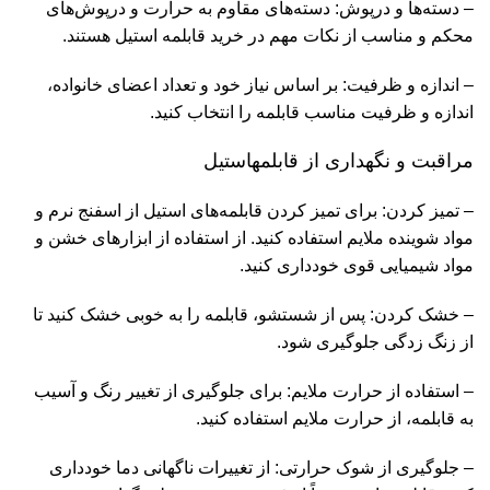
– دسته‌ها و درپوش: دسته‌های مقاوم به حرارت و درپوش‌های
محکم و مناسب از نکات مهم در خرید قابلمه استیل هستند.
– اندازه و ظرفیت: بر اساس نیاز خود و تعداد اعضای خانواده،
اندازه و ظرفیت مناسب قابلمه را انتخاب کنید.
مراقبت و نگهداری از قابلمهاستیل
– تمیز کردن: برای تمیز کردن قابلمه‌های استیل از اسفنج نرم و
مواد شوینده ملایم استفاده کنید. از استفاده از ابزارهای خشن و
مواد شیمیایی قوی خودداری کنید.
– خشک کردن: پس از شستشو، قابلمه را به خوبی خشک کنید تا
از زنگ زدگی جلوگیری شود.
– استفاده از حرارت ملایم: برای جلوگیری از تغییر رنگ و آسیب
به قابلمه، از حرارت ملایم استفاده کنید.
– جلوگیری از شوک حرارتی: از تغییرات ناگهانی دما خودداری