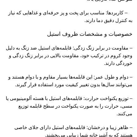
– کاربردها: مناسب برای پخت و پز حرفه‌ای و غذاهایی که نیاز
به کنترل دقیق دما دارند.
خصوصیات و مشخصات ظروف استیل
– مقاومت در برابر زنگ زدگی: قابلمه‌های استیل ضد زنگ به دلیل
وجود کروم در ترکیب خود، مقاومت بالایی در برابر زنگ زدگی و
خوردگی دارند.
– دوام و طول عمر: این قابلمه‌ها بسیار مقاوم و با دوام هستند و
می‌توانند سال‌ها بدون تغییر کیفیت مورد استفاده قرار گیرند.
– توزیع یکنواخت حرارت: قابلمه‌های استیل با هسته آلومینیومی یا
مسی، حرارت را به صورت یکنواخت در سطح قابلمه توزیع
می‌کنند.
– ظاهر زیبا و درخشان: قابلمه‌های استیل دارای جلای خاصی
هستند که به آشپزخانه شما زیبایی می‌بخشند.