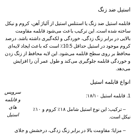
استیل ضد زنگ
قابلمه استیل ضد زنگ یا استنلس استیل از آلیاژ آهن، کروم و نیکل
ساخته شده است. این ترکیب باعث می‌شود قابلمه مقاومت
بالایی در برابر زنگ زدگی، خوردگی و لکه‌گیری داشته باشد. درصد
کروم موجود در استیل حداقل 10.5٪ است که باعث ایجاد لایه‌ای
محافظ بر روی سطح قابلمه می‌شود. این لایه محافظ از زنگ زدن
و خوردگی قابلمه جلوگیری می‌کند و طول عمر آن را افزایش
می‌دهد.
انواع قابلمه استیل
سرویس
1. قابلمه استیل ۱۸/۱۰:
و قابلمه
های
– ترکیب: این نوع استیل شامل ۱۸٪ کروم و ۱۰٪
استیل
نیکل است.
– مزایا: مقاومت بالا در برابر زنگ زدگی، درخشش و جلای