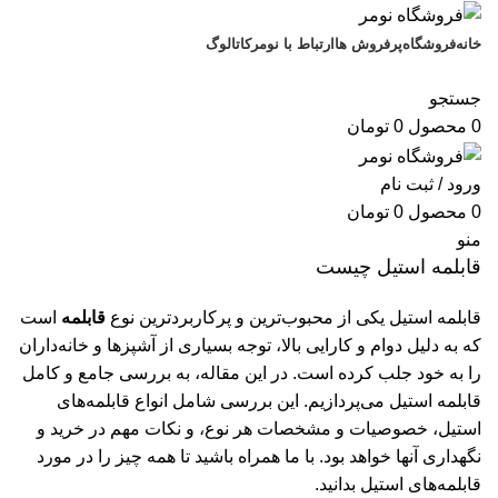
خانه
فروشگاه
پرفروش ها
ارتباط با نومر
کاتالوگ
فروشگاه
جستجو
0
محصول
0
تومان
ورود / ثبت نام
0
محصول
0
تومان
منو
قابلمه استیل چیست
قابلمه استیل یکی از محبوب‌ترین و پرکاربردترین نوع
قابلمه
است
که به دلیل دوام و کارایی بالا، توجه بسیاری از آشپزها و خانه‌داران
را به خود جلب کرده است. در این مقاله، به بررسی جامع و کامل
قابلمه استیل می‌پردازیم. این بررسی شامل انواع قابلمه‌های
استیل، خصوصیات و مشخصات هر نوع، و نکات مهم در خرید و
نگهداری آنها خواهد بود. با ما همراه باشید تا همه چیز را در مورد
قابلمه‌های استیل بدانید.